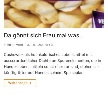
Da gönnt sich Frau mal was…
30.06.2018
0 KOMMENTARE
Cashews – als hochkalorisches Lebensmittel mit
ausserordentlicher Dichte an Spurenelementen, die in
Hunde-Lebensmitteln sonst eher rar sind, stehen sie
künftig öfter auf Hannes seinem Speiseplan.
Weiterlesen →