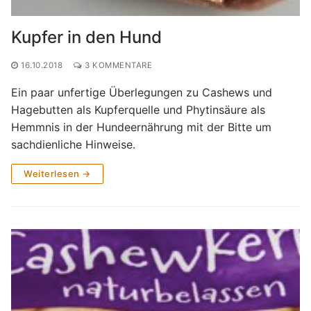
Kupfer in den Hund
16.10.2018
3 KOMMENTARE
Ein paar unfertige Überlegungen zu Cashews und
Hagebutten als Kupferquelle und Phytinsäure als
Hemmnis in der Hundeernährung mit der Bitte um
sachdienliche Hinweise.
Weiterlesen →