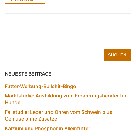
Suchen
SUCHEN
NEUESTE BEITRÄGE
Futter-Werbung-Bullshit-Bingo
Marktstudie: Ausbildung zum Ernährungsberater für
Hunde
Fallstudie: Leber und Ohren vom Schwein plus
Gemüse ohne Zusätze
Kalzium und Phosphor in Alleinfutter