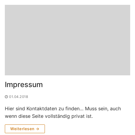
Impressum
01.04.2018
Hier sind Kontaktdaten zu finden… Muss sein, auch
wenn diese Seite vollständig privat ist.
Weiterlesen →