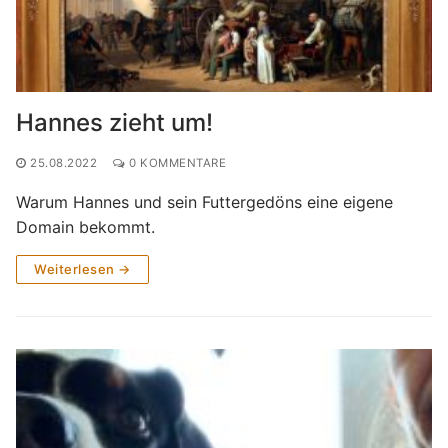
Hannes zieht um!
25.08.2022
0 KOMMENTARE
Warum Hannes und sein Futtergedöns eine eigene
Domain bekommt.
Weiterlesen →