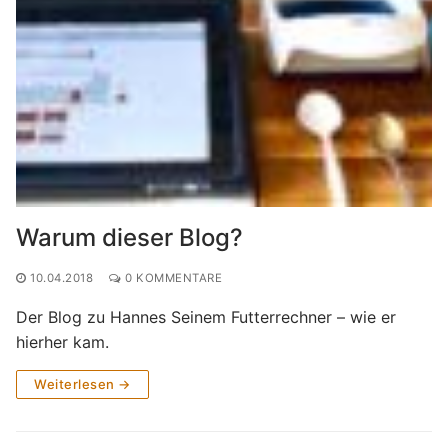
Warum dieser Blog?
10.04.2018
0 KOMMENTARE
Der Blog zu Hannes Seinem Futterrechner – wie er
hierher kam.
Weiterlesen →