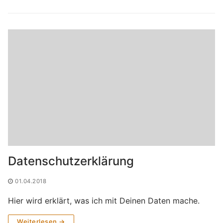
Datenschutzerklärung
01.04.2018
Hier wird erklärt, was ich mit Deinen Daten mache.
Weiterlesen →