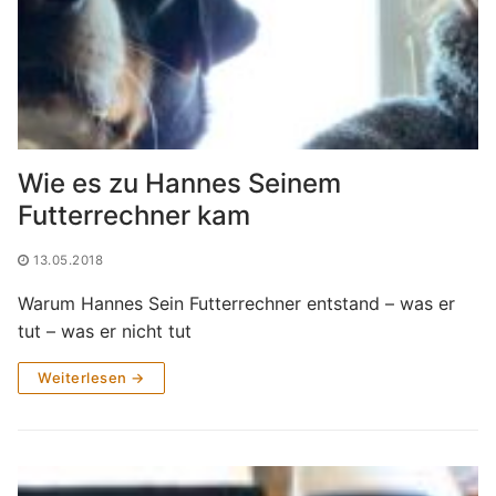
Wie es zu Hannes Seinem
Futterrechner kam
13.05.2018
Warum Hannes Sein Futterrechner entstand – was er
tut – was er nicht tut
Weiterlesen →