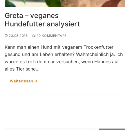
Greta – veganes
Hundefutter analysiert
23.08.2018
10 KOMMENTARE
Kann man einen Hund mit veganem Trockenfutter
gesund und am Leben erhalten? Wahrscheinlich ja. Ich
würde es trotzdem nur versuchen, wenn Hannes auf
alles Tierische…
Weiterlesen →