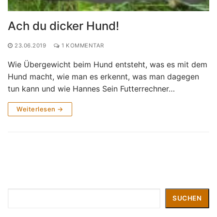
Ach du dicker Hund!
23.06.2019
1 KOMMENTAR
Wie Übergewicht beim Hund entsteht, was es mit dem
Hund macht, wie man es erkennt, was man dagegen
tun kann und wie Hannes Sein Futterrechner…
Weiterlesen →
Suchen
SUCHEN