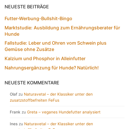
NEUESTE BEITRÄGE
Futter-Werbung-Bullshit-Bingo
Marktstudie: Ausbildung zum Ernährungsberater für
Hunde
Fallstudie: Leber und Ohren vom Schwein plus
Gemüse ohne Zusätze
Kalzium und Phosphor in Alleinfutter
Nahrungsergänzung für Hunde? Natürlich!
NEUESTE KOMMENTARE
Olaf
zu
Naturavetal – der Klassiker unter den
zusatzstoffbefreiten FeFus
Frank
zu
Greta – veganes Hundefutter analysiert
Ines
zu
Naturavetal – der Klassiker unter den