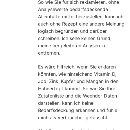
So wie Sie für sich reklamieren, ohne
Analysewerte bedarfsdeckende
Alleinfuttermittel herzustellen, kann ich
auch ohne Rezept eine andere Meinung
logisch begründen und darüber
schreiben. Ich sehe keinen Grund,
meine hergeleiteten Anlysen zu
entfernen.
Es wäre hilfreich, wenn Sie erklären
könnten, wie hinreichend Vitamin D,
Jod, Zink, Kupfer und Mangan in den
Hühnertopf kommt. So wie Sie Ihre
Zutatenliste und die Weender-Daten
darstellen, kann ich keine
Bedarfsdeckung erkennen und fühle
mich als Verbraucher getäuscht.