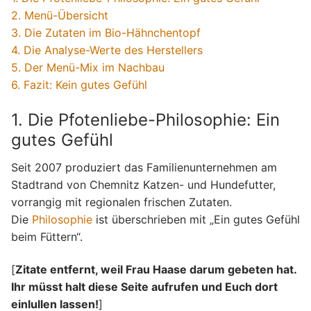
2. Menü-Übersicht
3. Die Zutaten im Bio-Hähnchentopf
4. Die Analyse-Werte des Herstellers
5. Der Menü-Mix im Nachbau
6. Fazit: Kein gutes Gefühl
1. Die Pfotenliebe-Philosophie: Ein
gutes Gefühl
Seit 2007 produziert das Familienunternehmen am
Stadtrand von Chemnitz Katzen- und Hundefutter,
vorrangig mit regionalen frischen Zutaten.
Die
Philosophie
ist überschrieben mit „Ein gutes Gefühl
beim Füttern“.
[
Zitate entfernt, weil Frau Haase darum gebeten hat.
Ihr müsst halt diese Seite aufrufen und Euch dort
einlullen lassen!
]