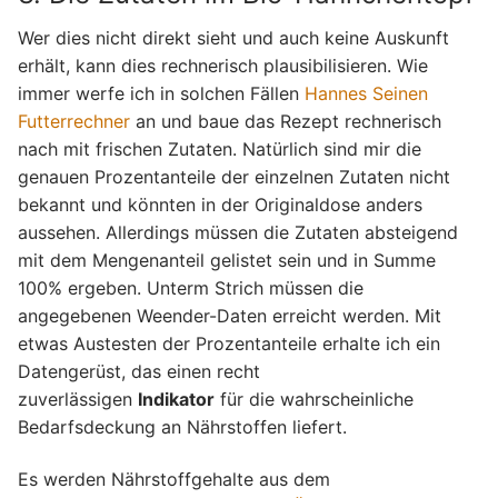
Wer dies nicht direkt sieht und auch keine Auskunft
erhält, kann dies rechnerisch plausibilisieren. Wie
immer werfe ich in solchen Fällen
Hannes Seinen
Futterrechner
an und baue das Rezept rechnerisch
nach mit frischen Zutaten. Natürlich sind mir die
genauen Prozentanteile der einzelnen Zutaten nicht
bekannt und könnten in der Originaldose anders
aussehen. Allerdings müssen die Zutaten absteigend
mit dem Mengenanteil gelistet sein und in Summe
100% ergeben. Unterm Strich müssen die
angegebenen Weender-Daten erreicht werden. Mit
etwas Austesten der Prozentanteile erhalte ich ein
Datengerüst, das einen recht
zuverlässigen
Indikator
für die wahrscheinliche
Bedarfsdeckung an Nährstoffen liefert.
Es werden Nährstoffgehalte aus dem