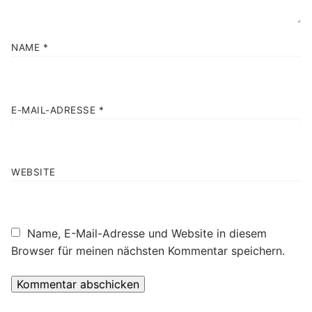
NAME
*
E-MAIL-ADRESSE
*
WEBSITE
Name, E-Mail-Adresse und Website in diesem
Browser für meinen nächsten Kommentar speichern.