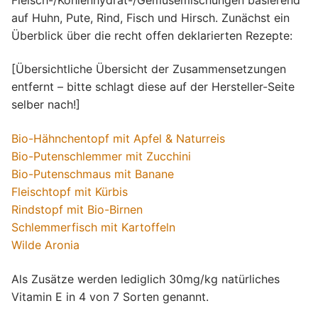
auf Huhn, Pute, Rind, Fisch und Hirsch. Zunächst ein
Überblick über die recht offen deklarierten Rezepte:
[Übersichtliche Übersicht der Zusammensetzungen
entfernt – bitte schlagt diese auf der Hersteller-Seite
selber nach!]
Bio-Hähnchentopf mit Apfel & Naturreis
Bio-Putenschlemmer mit Zucchini
Bio-Putenschmaus mit Banane
Fleischtopf mit Kürbis
Rindstopf mit Bio-Birnen
Schlemmerfisch mit Kartoffeln
Wilde Aronia
Als Zusätze werden lediglich 30mg/kg natürliches
Vitamin E in 4 von 7 Sorten genannt.