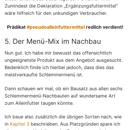
Zumindest die Deklaration „Ergänzungsfuttermittel“
wäre hilfreich für den unkundigen Verbraucher.
Prädikat
#pseudoalleinfuttermittel
redlich verdient!
5. Der Menü-Mix im Nachbau
Nun gut. Ich habe mir bewusst das offensichtlich
ungeeignetste Produkt aus dem Angebot ausgesucht.
Bedenklich finde ich hierbei jedoch, dass dies das
meistverkaufte Schlemmermenü ist.
Dann schauen wir mal, ob ein Bausatz aus allen sechs
Schlemmermenü-Nachbauten auf wundersame Art
zum Alleinfutter taugen könnte.
Ich baue also zusätzlich die übrigen Sorten nach, wie
in
Kapitel 3
beschrieben. Aus Platzgründen spare ich