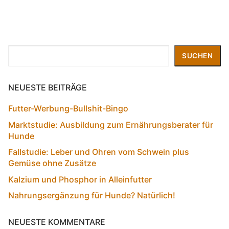
Suchen
SUCHEN
NEUESTE BEITRÄGE
Futter-Werbung-Bullshit-Bingo
Marktstudie: Ausbildung zum Ernährungsberater für
Hunde
Fallstudie: Leber und Ohren vom Schwein plus
Gemüse ohne Zusätze
Kalzium und Phosphor in Alleinfutter
Nahrungsergänzung für Hunde? Natürlich!
NEUESTE KOMMENTARE