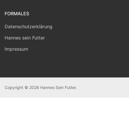
FORMALES
Datenschutzerklärung
Hannes sein Futter
Impressum
Copyright © 2026 Hannes Sein Futter.