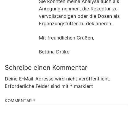
Sie könnten meine Analyse auch als
Anregung nehmen, die Rezeptur zu
vervollständigen oder die Dosen als
Ergänzungsfutter zu deklarieren.
Mit freundlichen Grüßen,
Bettina Drüke
Schreibe einen Kommentar
Deine E-Mail-Adresse wird nicht veröffentlicht.
Erforderliche Felder sind mit
*
markiert
KOMMENTAR
*