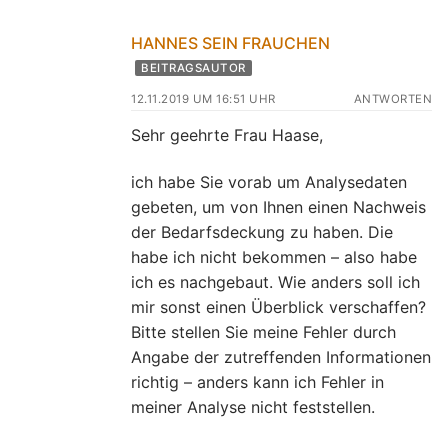
HANNES SEIN FRAUCHEN
BEITRAGSAUTOR
12.11.2019 UM 16:51 UHR
ANTWORTEN
Sehr geehrte Frau Haase,
ich habe Sie vorab um Analysedaten
gebeten, um von Ihnen einen Nachweis
der Bedarfsdeckung zu haben. Die
habe ich nicht bekommen – also habe
ich es nachgebaut. Wie anders soll ich
mir sonst einen Überblick verschaffen?
Bitte stellen Sie meine Fehler durch
Angabe der zutreffenden Informationen
richtig – anders kann ich Fehler in
meiner Analyse nicht feststellen.