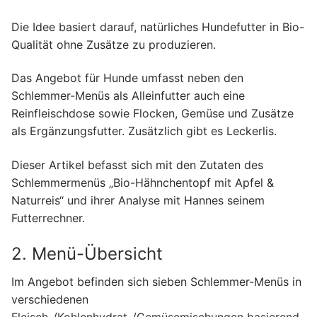
Die Idee basiert darauf, natürliches Hundefutter in Bio-
Qualität ohne Zusätze zu produzieren.
Das Angebot für Hunde umfasst neben den
Schlemmer-Menüs als Alleinfutter auch eine
Reinfleischdose sowie Flocken, Gemüse und Zusätze
als Ergänzungsfutter. Zusätzlich gibt es Leckerlis.
Dieser Artikel befasst sich mit den Zutaten des
Schlemmermenüs „Bio-Hähnchentopf mit Apfel &
Naturreis“ und ihrer Analyse mit Hannes seinem
Futterrechner.
2. Menü-Übersicht
Im Angebot befinden sich sieben Schlemmer-Menüs in
verschiedenen
Fleisch-/Kohlenhydrat-/Gemüsemischungen basierend