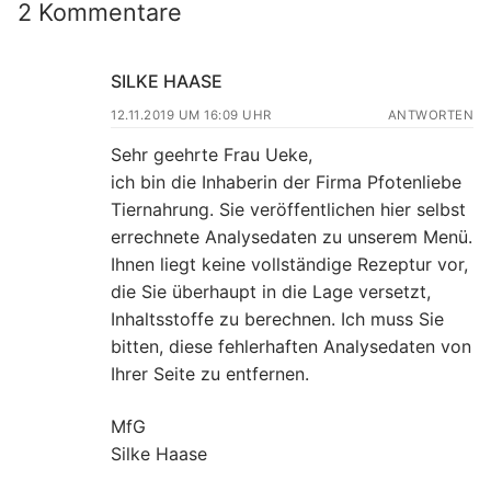
2 Kommentare
SILKE HAASE
12.11.2019 UM 16:09 UHR
ANTWORTEN
Sehr geehrte Frau Ueke,
ich bin die Inhaberin der Firma Pfotenliebe
Tiernahrung. Sie veröffentlichen hier selbst
errechnete Analysedaten zu unserem Menü.
Ihnen liegt keine vollständige Rezeptur vor,
die Sie überhaupt in die Lage versetzt,
Inhaltsstoffe zu berechnen. Ich muss Sie
bitten, diese fehlerhaften Analysedaten von
Ihrer Seite zu entfernen.
MfG
Silke Haase