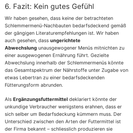
6. Fazit: Kein gutes Gefühl
Wir haben gesehen, dass keine der betrachteten
Schlemmermenü-Nachbauten bedarfsdeckend gemäß
der gängigen Literaturempfehlungen ist. Wir haben
auch gesehen, dass
ungerichtete
Abwechslung
unausgewogener Menüs mitnichten zu
einer ausgewogenen Ernährung führt. Gezielte
Abwechslung innerhalb der Schlemmermenüs könnte
das Gesamtspektrum der Nährstoffe unter Zugabe von
etwas Lebertran zu einer bedarfsdeckenden
Fütterungsform abrunden.
Als
Ergänzungsfuttermittel
deklariert könnte der
unkundige Verbraucher wenigstens erahnen, dass er
sich selber um Bedarfsdeckung kümmern muss. Der
Unterschied zwischen den Arten der Futtermittel ist
der Firma bekannt – schliesslich produzieren sie