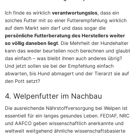
Ich finde es wirklich
verantwortungslos
, dass ein
solches Futter mit so einer Futterempfehlung wirklich
auf dem Markt sein darf und dass sogar die
persönliche Futterberatung des Herstellers weiter
so völlig daneben liegt
. Die Mehrheit der Hundehalter
kann das weder beurteilen noch berechnen und glaubt
das einfach – was bleibt ihnen auch anderes übrig?
Und jetzt sollen sie bei der Empfehlung einfach
abwarten, bis Hund abmagert und der Tierarzt sie auf
den Pott setzt?
4. Welpenfutter im Nachbau
Die ausreichende Nährstoffversorgung bei Welpen ist
essentiell für ein langes gesundes Leben. FEDIAF, NRC
und AAFCO geben wissenschaftlich anerkannte und
weltweit weitgehend ähnliche wissenschaftsbasierte