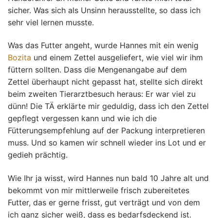
sicher. Was sich als Unsinn herausstellte, so dass ich
sehr viel lernen musste.
Was das Futter angeht, wurde Hannes mit ein wenig
Bozita
und einem Zettel ausgeliefert, wie viel wir ihm
füttern sollten. Dass die Mengenangabe auf dem
Zettel überhaupt nicht gepasst hat, stellte sich direkt
beim zweiten Tierarztbesuch heraus: Er war viel zu
dünn! Die TÄ erklärte mir geduldig, dass ich den Zettel
gepflegt vergessen kann und wie ich die
Fütterungsempfehlung auf der Packung interpretieren
muss. Und so kamen wir schnell wieder ins Lot und er
gedieh prächtig.
Wie Ihr ja wisst, wird Hannes nun bald 10 Jahre alt und
bekommt von mir mittlerweile frisch zubereitetes
Futter, das er gerne frisst, gut verträgt und von dem
ich ganz sicher weiß, dass es bedarfsdeckend ist.