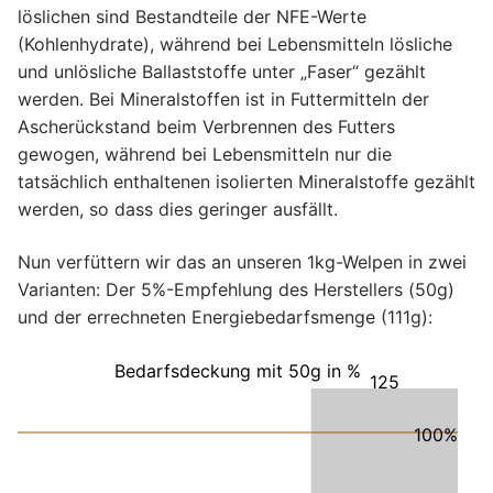
löslichen sind Bestandteile der NFE-Werte
(Kohlenhydrate), während bei Lebensmitteln lösliche
und unlösliche Ballaststoffe unter „Faser“ gezählt
werden. Bei Mineralstoffen ist in Futtermitteln der
Ascherückstand beim Verbrennen des Futters
gewogen, während bei Lebensmitteln nur die
tatsächlich enthaltenen isolierten Mineralstoffe gezählt
werden, so dass dies geringer ausfällt.
Nun verfüttern wir das an unseren 1kg-Welpen in zwei
Varianten: Der 5%-Empfehlung des Herstellers (50g)
und der errechneten Energiebedarfsmenge (111g):
Bedarfsdeckung mit 50g in %
125
100%