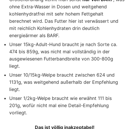
ohne Extra-Wasser in Dosen und weitgehend
kohlenhydratfrei mit sehr hohem Fettgehalt
berechnet wird. Das Futter hier ist verwässert und
mit reichlich Kohlenhydraten drin deutlich
energieärmer als BARF.
Unser 15kg-Adult-Hund braucht je nach Sorte ca.
474 bis 859g, was nicht mal vollständig in der
ausgewiesenen Futterbandbreite von 300-800g
liegt.
Unser 10/15kg-Welpe braucht zwischen 624 und
1131g, was weitgehend außerhalb der Empfehlung
liegt.
Unser 1/2kg-Welpe braucht wie erwähnt 111 bis
201g, wofür nicht mal eine Detail-Empfehlung
vorliegt.
Das ist völlig inakzeptabel!