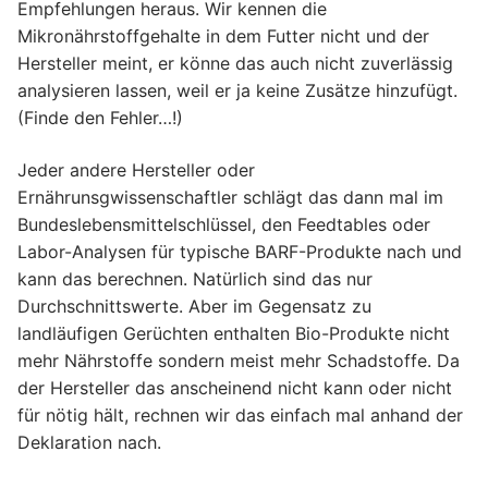
Empfehlungen heraus. Wir kennen die
Mikronährstoffgehalte in dem Futter nicht und der
Hersteller meint, er könne das auch nicht zuverlässig
analysieren lassen, weil er ja keine Zusätze hinzufügt.
(Finde den Fehler…!)
Jeder andere Hersteller oder
Ernährunsgwissenschaftler schlägt das dann mal im
Bundeslebensmittelschlüssel, den Feedtables oder
Labor-Analysen für typische BARF-Produkte nach und
kann das berechnen. Natürlich sind das nur
Durchschnittswerte. Aber im Gegensatz zu
landläufigen Gerüchten enthalten Bio-Produkte nicht
mehr Nährstoffe sondern meist mehr Schadstoffe. Da
der Hersteller das anscheinend nicht kann oder nicht
für nötig hält, rechnen wir das einfach mal anhand der
Deklaration nach.