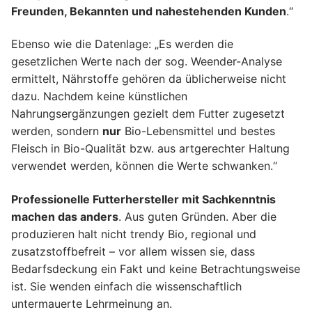
Freunden, Bekannten und nahestehenden Kunden
.“
Ebenso wie die Datenlage: „Es werden die
gesetzlichen Werte nach der sog. Weender-Analyse
ermittelt, Nährstoffe gehören da üblicherweise nicht
dazu. Nachdem keine künstlichen
Nahrungsergänzungen gezielt dem Futter zugesetzt
werden, sondern
nur
Bio-Lebensmittel und bestes
Fleisch in Bio-Qualität bzw. aus artgerechter Haltung
verwendet werden, können die Werte schwanken.“
Professionelle Futterhersteller mit Sachkenntnis
machen das anders
. Aus guten Gründen. Aber die
produzieren halt nicht trendy Bio, regional und
zusatzstoffbefreit – vor allem wissen sie, dass
Bedarfsdeckung ein Fakt und keine Betrachtungsweise
ist. Sie wenden einfach die wissenschaftlich
untermauerte Lehrmeinung an.