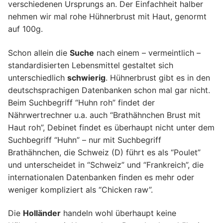
verschiedenen Ursprungs an. Der Einfachheit halber
nehmen wir mal rohe Hühnerbrust mit Haut, genormt
auf 100g.
Schon allein die
Suche
nach einem – vermeintlich –
standardisierten Lebensmittel gestaltet sich
unterschiedlich
schwierig
. Hühnerbrust gibt es in den
deutschsprachigen Datenbanken schon mal gar nicht.
Beim Suchbegriff “Huhn roh” findet der
Nährwertrechner u.a. auch “Brathähnchen Brust mit
Haut roh”, Debinet findet es überhaupt nicht unter dem
Suchbegriff “Huhn” – nur mit Suchbegriff
Brathähnchen, die Schweiz (D) führt es als “Poulet”
und unterscheidet in “Schweiz” und “Frankreich”, die
internationalen Datenbanken finden es mehr oder
weniger kompliziert als “Chicken raw”.
Die
Holländer
handeln wohl überhaupt keine