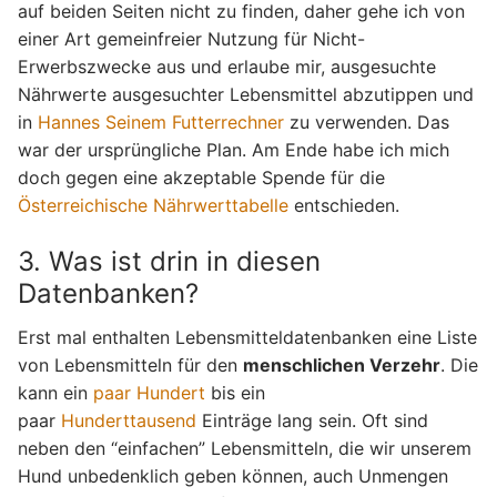
auf beiden Seiten nicht zu finden, daher gehe ich von
einer Art gemeinfreier Nutzung für Nicht-
Erwerbszwecke aus und erlaube mir, ausgesuchte
Nährwerte ausgesuchter Lebensmittel abzutippen und
in
Hannes Seinem Futterrechner
zu verwenden. Das
war der ursprüngliche Plan. Am Ende habe ich mich
doch gegen eine akzeptable Spende für die
Österreichische Nährwerttabelle
entschieden.
3. Was ist drin in diesen
Datenbanken?
Erst mal enthalten Lebensmitteldatenbanken eine Liste
von Lebensmitteln für den
menschlichen Verzehr
. Die
kann ein
paar Hundert
bis ein
paar
Hunderttausend
Einträge lang sein. Oft sind
neben den “einfachen” Lebensmitteln, die wir unserem
Hund unbedenklich geben können, auch Unmengen