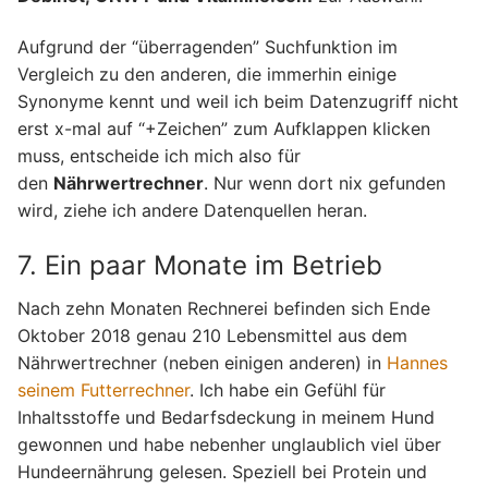
Aufgrund der “überragenden” Suchfunktion im
Vergleich zu den anderen, die immerhin einige
Synonyme kennt und weil ich beim Datenzugriff nicht
erst x-mal auf “+Zeichen” zum Aufklappen klicken
muss, entscheide ich mich also für
den
Nährwertrechner
. Nur wenn dort nix gefunden
wird, ziehe ich andere Datenquellen heran.
7. Ein paar Monate im Betrieb
Nach zehn Monaten Rechnerei befinden sich Ende
Oktober 2018 genau 210 Lebensmittel aus dem
Nährwertrechner (neben einigen anderen) in
Hannes
seinem Futterrechner
. Ich habe ein Gefühl für
Inhaltsstoffe und Bedarfsdeckung in meinem Hund
gewonnen und habe nebenher unglaublich viel über
Hundeernährung gelesen. Speziell bei Protein und