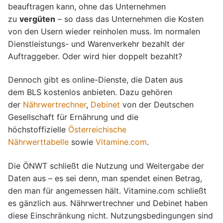
beauftragen kann, ohne das Unternehmen
zu
vergüten
– so dass das Unternehmen die Kosten
von den Usern wieder reinholen muss. Im normalen
Dienstleistungs- und Warenverkehr bezahlt der
Auftraggeber. Oder wird hier doppelt bezahlt?
Dennoch gibt es online-Dienste, die Daten aus
dem BLS kostenlos anbieten. Dazu gehören
der
Nährwertrechner
,
Debinet
von der Deutschen
Gesellschaft für Ernährung und die
höchstoffizielle
Österreichische
Nährwerttabelle
sowie
Vitamine.com
.
Die ÖNWT schließt die Nutzung und Weitergabe der
Daten aus – es sei denn, man spendet einen Betrag,
den man für angemessen hält. Vitamine.com schließt
es gänzlich aus. Nährwertrechner und Debinet haben
diese Einschränkung nicht. Nutzungsbedingungen sind