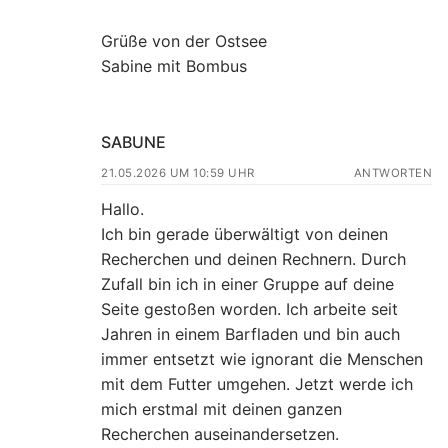
Grüße von der Ostsee
Sabine mit Bombus
SABUNE
21.05.2026 UM 10:59 UHR
ANTWORTEN
Hallo.
Ich bin gerade überwältigt von deinen
Recherchen und deinen Rechnern. Durch
Zufall bin ich in einer Gruppe auf deine
Seite gestoßen worden. Ich arbeite seit
Jahren in einem Barfladen und bin auch
immer entsetzt wie ignorant die Menschen
mit dem Futter umgehen. Jetzt werde ich
mich erstmal mit deinen ganzen
Recherchen auseinandersetzen.