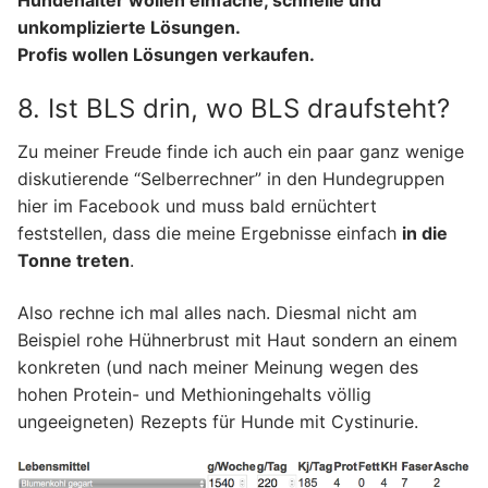
unkomplizierte Lösungen.
Profis wollen Lösungen verkaufen.
8. Ist BLS drin, wo BLS draufsteht?
Zu meiner Freude finde ich auch ein paar ganz wenige
diskutierende “Selberrechner” in den Hundegruppen
hier im Facebook und muss bald ernüchtert
feststellen, dass die meine Ergebnisse einfach
in die
Tonne treten
.
Also rechne ich mal alles nach. Diesmal nicht am
Beispiel rohe Hühnerbrust mit Haut sondern an einem
konkreten (und nach meiner Meinung wegen des
hohen Protein- und Methioningehalts völlig
ungeeigneten) Rezepts für Hunde mit Cystinurie.