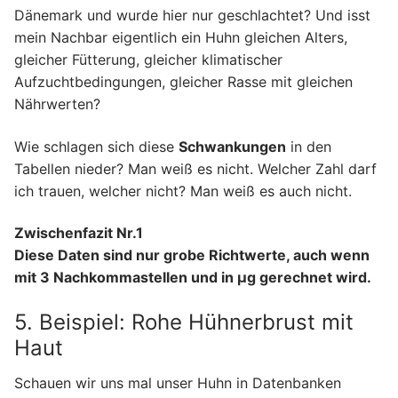
Dänemark und wurde hier nur geschlachtet? Und isst
mein Nachbar eigentlich ein Huhn gleichen Alters,
gleicher Fütterung, gleicher klimatischer
Aufzuchtbedingungen, gleicher Rasse mit gleichen
Nährwerten?
Wie schlagen sich diese
Schwankungen
in den
Tabellen nieder? Man weiß es nicht. Welcher Zahl darf
ich trauen, welcher nicht? Man weiß es auch nicht.
Zwischenfazit Nr.1
Diese Daten sind nur grobe Richtwerte, auch wenn
mit 3 Nachkommastellen und in µg gerechnet wird.
5. Beispiel: Rohe Hühnerbrust mit
Haut
Schauen wir uns mal unser Huhn in Datenbanken