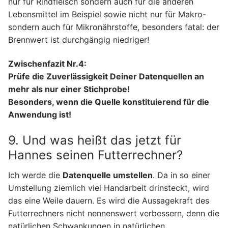
nur für Rindfleisch sondern auch für die anderen
Lebensmittel im Beispiel sowie nicht nur für Makro-
sondern auch für Mikronährstoffe, besonders fatal: der
Brennwert ist durchgängig niedriger!
Zwischenfazit Nr.4:
Prüfe die Zuverlässigkeit Deiner Datenquellen an
mehr als nur einer Stichprobe!
Besonders, wenn die Quelle konstituierend für die
Anwendung ist!
9. Und was heißt das jetzt für
Hannes seinen Futterrechner?
Ich werde die
Datenquelle umstellen
. Da in so einer
Umstellung ziemlich viel Handarbeit drinsteckt, wird
das eine Weile dauern. Es wird die Aussagekraft des
Futterrechners nicht nennenswert verbessern, denn die
natürlichen Schwankungen in natürlichen