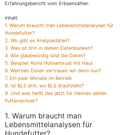
Erfahrungsbericht vom Erbsenzähler.
Inhalt:
1. Warum braucht man Lebensmittelanalysen für
Hundefutter?
2. Wo gibt es Analysedaten?
3. Was ist drin in diesen Datenbanken?
4. Wie glaubwürdig sind die Daten?
5. Beispiel: Rohe Hühnerbrust mit Haut
6. Welchen Daten vertrauen wir denn nun?
7. Ein paar Monate im Betrieb
8. Ist BLS drin, wo BLS draufsteht?
9. Und was heißt das jetzt für Hannes seinen
Futterrechner?
1. Warum braucht man
Lebensmittelanalysen für
Hundefutter?