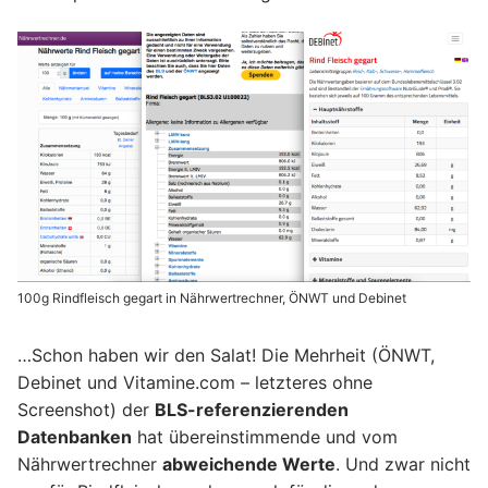
100g Rindfleisch gegart in Nährwertrechner, ÖNWT und Debinet
…Schon haben wir den Salat! Die Mehrheit (ÖNWT,
Debinet und Vitamine.com – letzteres ohne
Screenshot) der
BLS-referenzierenden
Datenbanken
hat übereinstimmende und vom
Nährwertrechner
abweichende Werte
. Und zwar nicht