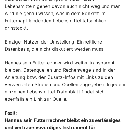
Lebensmitteln gehen davon auch nicht weg und man
wird nie genau wissen, was in dem konkret im
Futternapf landenden Lebensmittel tatsächlich
drinsteckt.
Einziger Nutzen der Umstellung: Einheitliche
Datenbasis, die nicht diskutiert werden muss.
Hannes sein Futterrechner wird weiter transparent
bleiben. Datenquellen und Rechenwege sind in der
Anleitung bzw. den Zusatz-Infos mit Links zu den
verwendeten Studien und Quellen angegeben. In jedem
einzelnen Lebensmittel-Datenblatt findet sich
ebenfalls ein Link zur Quelle.
Fazit:
Hannes sein Futterrechner bleibt ein zuverlässiges
und vertrauenswürdiges Instrument für