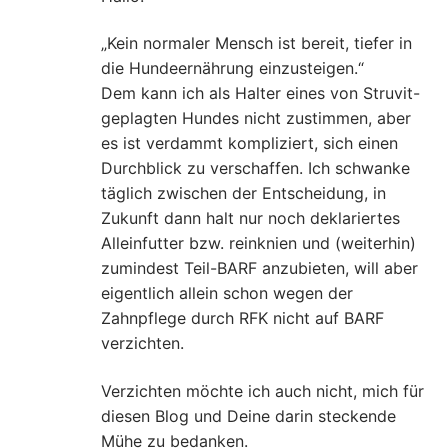
„Kein normaler Mensch ist bereit, tiefer in
die Hundeernährung einzusteigen.“
Dem kann ich als Halter eines von Struvit-
geplagten Hundes nicht zustimmen, aber
es ist verdammt kompliziert, sich einen
Durchblick zu verschaffen. Ich schwanke
täglich zwischen der Entscheidung, in
Zukunft dann halt nur noch deklariertes
Alleinfutter bzw. reinknien und (weiterhin)
zumindest Teil-BARF anzubieten, will aber
eigentlich allein schon wegen der
Zahnpflege durch RFK nicht auf BARF
verzichten.
Verzichten möchte ich auch nicht, mich für
diesen Blog und Deine darin steckende
Mühe zu bedanken.