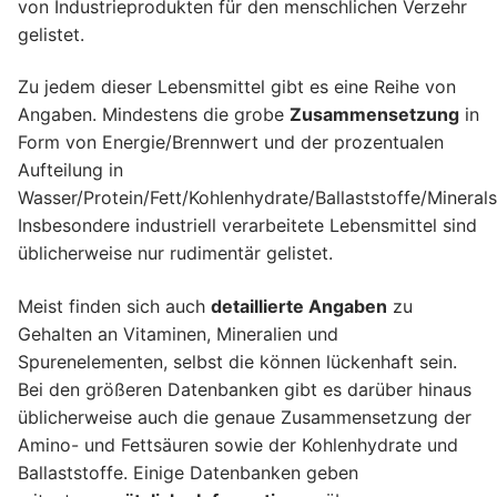
von Industrieprodukten für den menschlichen Verzehr
gelistet.
Zu jedem dieser Lebensmittel gibt es eine Reihe von
Angaben. Mindestens die grobe
Zusammensetzung
in
Form von Energie/Brennwert und der prozentualen
Aufteilung in
Wasser/Protein/Fett/Kohlenhydrate/Ballaststoffe/Minerals
Insbesondere industriell verarbeitete Lebensmittel sind
üblicherweise nur rudimentär gelistet.
Meist finden sich auch
detaillierte Angaben
zu
Gehalten an Vitaminen, Mineralien und
Spurenelementen, selbst die können lückenhaft sein.
Bei den größeren Datenbanken gibt es darüber hinaus
üblicherweise auch die genaue Zusammensetzung der
Amino- und Fettsäuren sowie der Kohlenhydrate und
Ballaststoffe. Einige Datenbanken geben