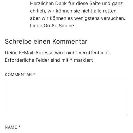
Herzlichen Dank für diese Seite und ganz
ehrlich, wir können sie nicht alle retten,
aber wir können es wenigstens versuchen.
Liebe Grüße Sabine
Schreibe einen Kommentar
Deine E-Mail-Adresse wird nicht veröffentlicht.
Erforderliche Felder sind mit
*
markiert
KOMMENTAR
*
NAME
*