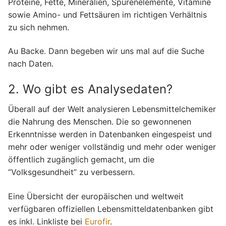
Proteine, Fette, Mineralien, Spurenelemente, Vitamine
sowie Amino- und Fettsäuren im richtigen Verhältnis
zu sich nehmen.
Au Backe. Dann begeben wir uns mal auf die Suche
nach Daten.
2. Wo gibt es Analysedaten?
Überall auf der Welt analysieren Lebensmittelchemiker
die Nahrung des Menschen. Die so gewonnenen
Erkenntnisse werden in Datenbanken eingespeist und
mehr oder weniger vollständig und mehr oder weniger
öffentlich zugänglich gemacht, um die
“Volksgesundheit” zu verbessern.
Eine Übersicht der europäischen und weltweit
verfügbaren offiziellen Lebensmitteldatenbanken gibt
es inkl. Linkliste bei
Eurofir
.