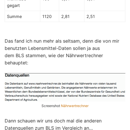
gegart
Summe
1120
2,81
2,51
Das fand ich nun mehr als seltsam, denn die von mir
benutzten Lebensmittel-Daten sollen ja aus
dem BLS stammen, wie der Nährwertrechner
behauptet:
Screenshot
Nährwertrechner
Dann schauen wir uns doch mal die anderen
Datenquellen zum BLS im Vergleich an…