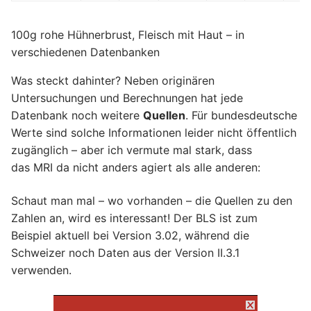
100g rohe Hühnerbrust, Fleisch mit Haut – in
verschiedenen Datenbanken
Was steckt dahinter? Neben originären
Untersuchungen und Berechnungen hat jede
Datenbank noch weitere
Quellen
. Für bundesdeutsche
Werte sind solche Informationen leider nicht öffentlich
zugänglich – aber ich vermute mal stark, dass
das MRI da nicht anders agiert als alle anderen:
Schaut man mal – wo vorhanden – die Quellen zu den
Zahlen an, wird es interessant! Der BLS ist zum
Beispiel aktuell bei Version 3.02, während die
Schweizer noch Daten aus der Version II.3.1
verwenden.