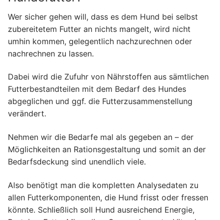
Wer sicher gehen will, dass es dem Hund bei selbst
zubereitetem Futter an nichts mangelt, wird nicht
umhin kommen, gelegentlich nachzurechnen oder
nachrechnen zu lassen.
Dabei wird die Zufuhr von Nährstoffen aus sämtlichen
Futterbestandteilen mit dem Bedarf des Hundes
abgeglichen und ggf. die Futterzusammenstellung
verändert.
Nehmen wir die Bedarfe mal als gegeben an – der
Möglichkeiten an Rationsgestaltung und somit an der
Bedarfsdeckung sind unendlich viele.
Also benötigt man die kompletten Analysedaten zu
allen Futterkomponenten, die Hund frisst oder fressen
könnte. Schließlich soll Hund ausreichend Energie,