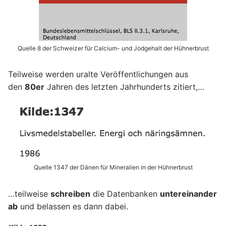
Quelle 8 der Schweizer für Calcium- und Jodgehalt der Hühnerbrust
Teilweise werden uralte Veröffentlichungen aus
den
80er
Jahren des letzten Jahrhunderts zitiert,…
Quelle 1347 der Dänen für Mineralien in der Hühnerbrust
…teilweise
schreiben
die Datenbanken
untereinander
ab
und belassen es dann dabei.