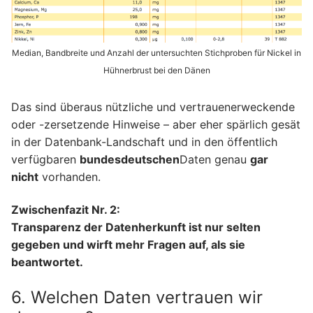
Median, Bandbreite und Anzahl der untersuchten Stichproben für Nickel in
Hühnerbrust bei den Dänen
Das sind überaus nützliche und vertrauenerweckende
oder -zersetzende Hinweise – aber eher spärlich gesät
in der Datenbank-Landschaft und in den öffentlich
verfügbaren
bundesdeutschen
Daten genau
gar
nicht
vorhanden.
Zwischenfazit Nr. 2:
Transparenz der Datenherkunft ist nur selten
gegeben und wirft mehr Fragen auf, als sie
beantwortet.
6. Welchen Daten vertrauen wir